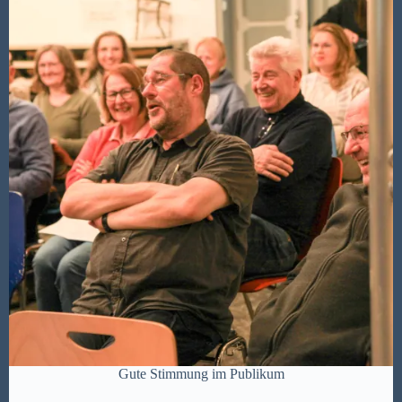
Gute Stimmung im Publikum