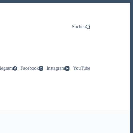
Suchen
legram
Facebook
Instagram
YouTube