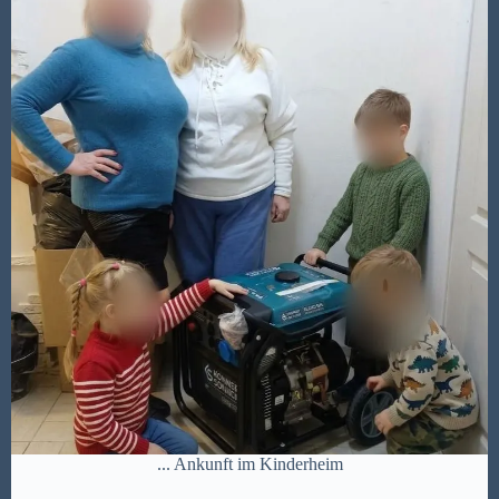
... Ankunft im Kinderheim