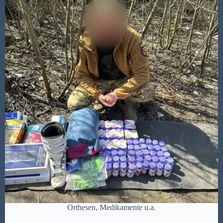
Orthesen, Medikamente u.a.