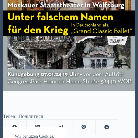
Teilen | Поділитися
Wir benutzen Cookies.