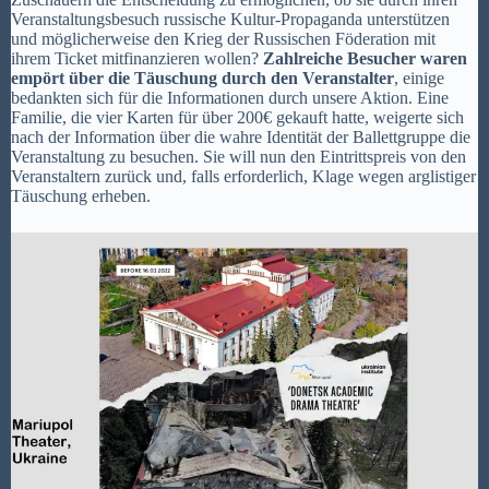
Veranstaltungsbesuch russische Kultur-Propaganda unterstützen
und möglicherweise den Krieg der Russischen Föderation mit
ihrem Ticket mitfinanzieren wollen?
Zahlreiche Besucher waren
empört über die Täuschung durch den Veranstalter
, einige
bedankten sich für die Informationen durch unsere Aktion. Eine
Familie, die vier Karten für über 200€ gekauft hatte, weigerte sich
nach der Information über die wahre Identität der Ballettgruppe die
Veranstaltung zu besuchen. Sie will nun den Eintrittspreis von den
Veranstaltern zurück und, falls erforderlich, Klage wegen arglistiger
Täuschung erheben.