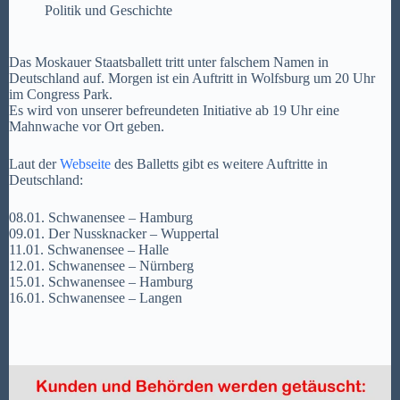
Politik und Geschichte
Das Moskauer Staatsballett tritt unter falschem Namen in
Deutschland auf. Morgen ist ein Auftritt in Wolfsburg um 20 Uhr
im Congress Park.
Es wird von unserer befreundeten Initiative ab 19 Uhr eine
Mahnwache vor Ort geben.
Laut der
Webseite
des Balletts gibt es weitere Auftritte in
Deutschland:
08.01. Schwanensee – Hamburg
09.01. Der Nussknacker – Wuppertal
11.01. Schwanensee – Halle
12.01. Schwanensee – Nürnberg
15.01. Schwanensee – Hamburg
16.01. Schwanensee – Langen