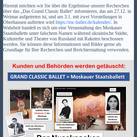
Hiermit möchten wir Sie über die Ergebnisse unserer Recherchen
über das „Das Grand Classic Ballet“ informieren, das am 27.12. in
Weimar aufgetreten ist, und am 3.1. mit zwei Vorstellungen in
Oberhausen auftreten wird
https://mc-ballet.de/kalender/
. In
Wahrheit handelt es sich um eine Veranstaltung des Moskauer
Staatsballetts unter falschem Namen während ukrainische Städte,
Kulturerbe und Theater von Russland mit Raketen beschossen
werden. Sie können diese Informationen und Bilder gerne als
Grundlage für Ihre Recherchen und Berichterstattung verwenden.