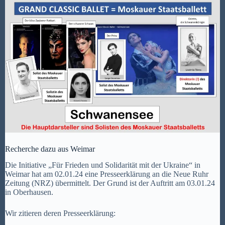
Recherche dazu aus Weimar
Die Initiative „Für Frieden und Solidarität mit der Ukraine“ in
Weimar hat am 02.01.24 eine Presseerklärung an die Neue Ruhr
Zeitung (NRZ) übermittelt. Der Grund ist der Auftritt am 03.01.24
in Oberhausen.
Wir zitieren deren Presseerklärung: