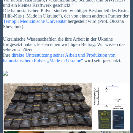
und ein kleines Kraftwerk geschickt.“
Die hämostatischen Pulver sind ein wichtiger Bestandteil des Erste-
Hilfe-Kits („Made in Ukraine“), der von einem anderen Partner der
Ternopil Medizinische Universität
hergestellt wird (Prof. Oksana
Shevchuk).
Ukrainische Wissenschaftler, die ihre Arbeit in der Ukraine
fortgesetzt haben, leisten einen wichtigen Beitrag. Wir wissen das
sehr zu schätzen.
Ihre
direkte Unterstützung seiner Arbeit und Produktion von
hämostatischem Pulver „Made in Ukraine“
wird sehr geschätzt.