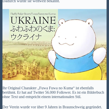
Dadurch wurde sie weltweit bekannt.
Ihr Original Charakter „Fuwa Fuwa no Kuma“ ist ebenfalls
berühmt. Er hat auf Twitter 56.000 Follower. Es ist ein Bilderbuch
ohne Text und entspricht einem internationalen Stil.
Der Verein wurde vor über 9 Jahren in Braunschweig gegründet.