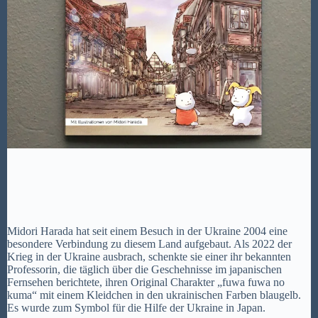
Midori Harada hat seit einem Besuch in der Ukraine 2004 eine
besondere Verbindung zu diesem Land aufgebaut. Als 2022 der
Krieg in der Ukraine ausbrach, schenkte sie einer ihr bekannten
Professorin, die täglich über die Geschehnisse im japanischen
Fernsehen berichtete, ihren Original Charakter „fuwa fuwa no
kuma“ mit einem Kleidchen in den ukrainischen Farben blaugelb.
Es wurde zum Symbol für die Hilfe der Ukraine in Japan.