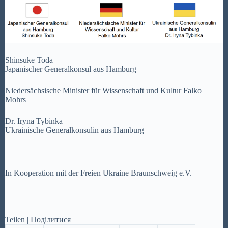
Shinsuke Toda
Japanischer Generalkonsul aus Hamburg
Niedersächsische Minister für Wissenschaft und Kultur Falko
Mohrs
Dr. Iryna Tybinka
Ukrainische Generalkonsulin aus Hamburg
In Kooperation mit der Freien Ukraine Braunschweig e.V.
Teilen | Поділитися