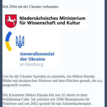
Seit 2004 mit der Ukraine verbunden
Um für die Ukraine Spenden zu sammeln, hat Midori Harada
Bilder mit ukrainischen Motiven und dem Bärchen gemalt, die u.a.
ausgestellt werden.
Die Künstlerin Midori Harada lebt seit 10 Jahren in ihrer
Wahlheimat Celle. Sie zeichnet seit 1996 Illustrationen für
Pokémon und seit 2002 speziell für das Sammelkartenspiel.