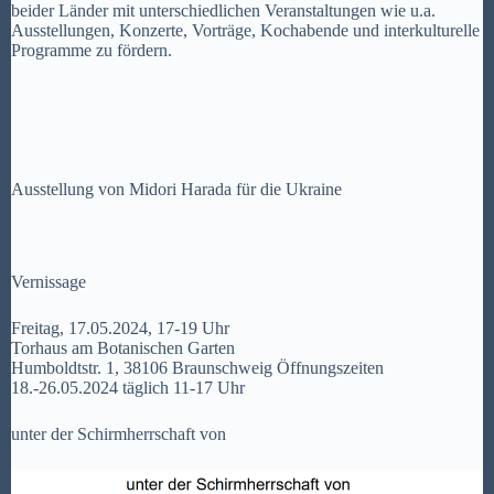
beider Länder mit unterschiedlichen Veranstaltungen wie u.a.
Ausstellungen, Konzerte, Vorträge, Kochabende und interkulturelle
Programme zu fördern.
Ausstellung von
Midori
Harada für die Ukraine
Vernissage
Freitag, 17.05.2024, 17-19 Uhr
Torhaus am Botanischen Garten
Humboldtstr. 1, 38106 Braunschweig Öffnungszeiten
18.-26.05.2024 täglich 11-17 Uhr
unter der Schirmherrschaft von