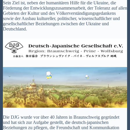
Sein Ziel ist, neben der humanitären Hilfe für die Ukraine, die
Förderung der Entwicklungszusammenarbeit, der Toleranz auf allen
Gebieten der Kultur und des Völkerverständigungsgedankens
sowie der Ausbau kultureller, politischer, wissenschaftlicher und
gesellschaftlicher Beziehungen zwischen der Ukraine und
Deutschland.
Die DJG wurde vor über 40 Jahren in Braunschweig gegründet
und hat sich zur Aufgabe gestellt, die deutsch-japanischen
Beziehungen zu pflegen, die Freundschaft und Kommunikation