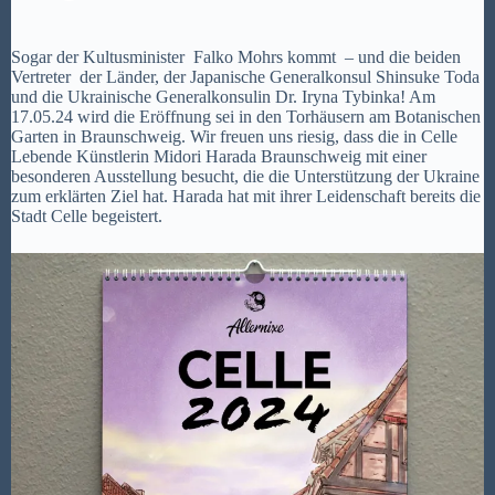
Sogar der Kultusminister
Falko Mohrs
kommt – und die beiden
Vertreter der Länder, der Japanische Generalkonsul
Shinsuke Toda
und die Ukrainische Generalkonsulin Dr. Iryna Tybinka! Am
17.05.24 wird die Eröffnung sei in den Torhäusern am Botanischen
Garten in Braunschweig. Wir freuen uns riesig, dass die in Celle
Lebende Künstlerin Midori Harada Braunschweig mit einer
besonderen Ausstellung besucht, die die Unterstützung der Ukraine
zum erklärten Ziel hat. Harada hat mit ihrer Leidenschaft bereits die
Stadt Celle begeistert.