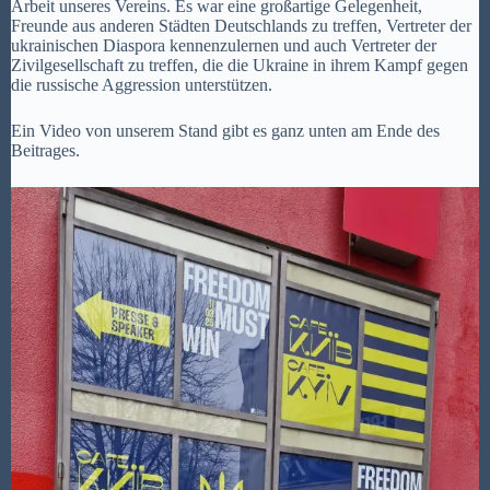
Arbeit unseres Vereins. Es war eine großartige Gelegenheit,
Freunde aus anderen Städten Deutschlands zu treffen, Vertreter der
ukrainischen Diaspora kennenzulernen und auch Vertreter der
Zivilgesellschaft zu treffen, die die Ukraine in ihrem Kampf gegen
die russische Aggression unterstützen.
Ein Video von unserem Stand gibt es ganz unten am Ende des
Beitrages.