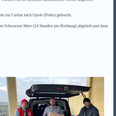
e zur Caritas nach Opole (Polen) gebracht.
 am Schwarzen Meer (24 Stunden pro Richtung) abgeholt und dann