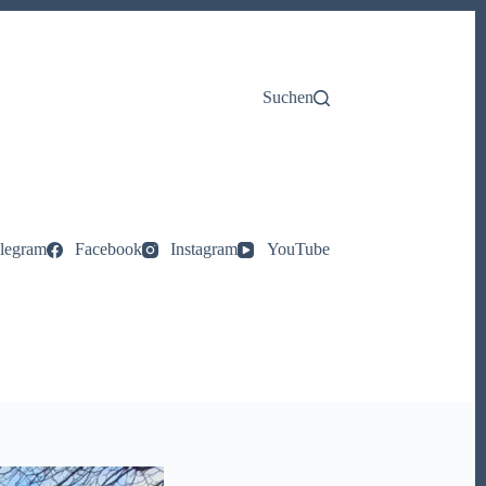
Suchen
legram
Facebook
Instagram
YouTube