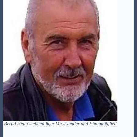
Bernd Henn – ehemaliger Vorsitzender und Ehrenmitglied