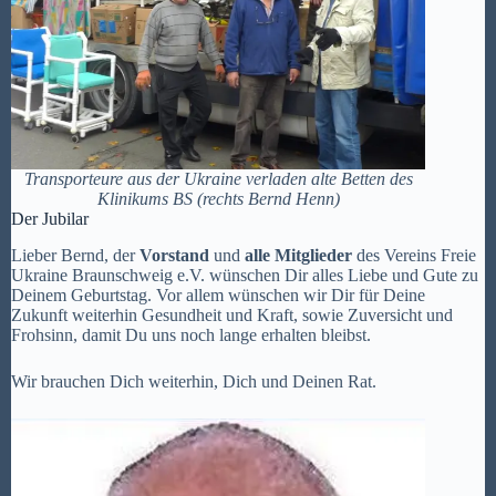
Transporteure aus der Ukraine verladen alte Betten des
Klinikums BS (rechts Bernd Henn)
Der Jubilar
Lieber Bernd, der
Vorstand
und
alle Mitglieder
des Vereins Freie
Ukraine Braunschweig e.V. wünschen Dir alles Liebe und Gute zu
Deinem Geburtstag. Vor allem wünschen wir Dir für Deine
Zukunft weiterhin Gesundheit und Kraft, sowie Zuversicht und
Frohsinn, damit Du uns noch lange erhalten bleibst.
Wir brauchen Dich weiterhin, Dich und Deinen Rat.