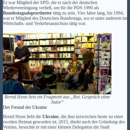
Er war Mitglied der SPD, die er nach der deutschen
Wiedervereinigung verließ, um für die PDS 1990 als
Bundestagsabgeordneter
tätig zu sein. Vier Jahre lang, bis 1994,
war er Mitglied des Deutschen Bundestags, wo er unter anderem im
Wirtschafts- und Verkehrsausschuss tätig war.
Bernd Henn liest ein Fragment aus „Bot. Gespräch ohne
Autor“
Der Freund der Ukraine
Bernd Henn liebt die
Ukraine
, die ihm inzwischen heute zu einer
zweiten Heimat geworden ist. 2015, direkt nach der Gründung des
Vereins, besuchte er mit einer kleinen Delegation die Stadt