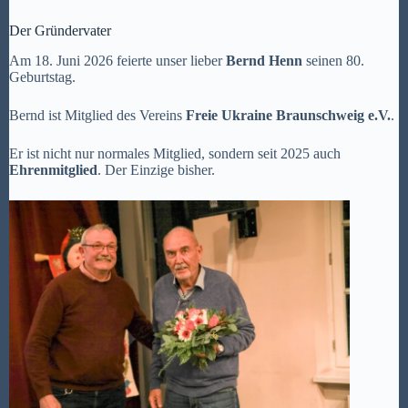
Der Gründervater
Am 18. Juni 2026 feierte unser lieber
Bernd Henn
seinen 80.
Geburtstag.
Bernd ist Mitglied des Vereins
Freie Ukraine Braunschweig e.V.
.
Er ist nicht nur normales Mitglied, sondern seit 2025 auch
Ehrenmitglied
. Der Einzige bisher.