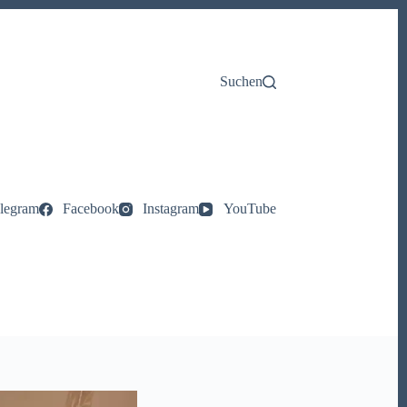
Suchen
legram
Facebook
Instagram
YouTube