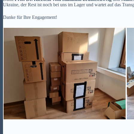
Ukraine, der Rest ist noch bei uns im Lager und wartet auf das Transp
Danke für Ihre Engagement!