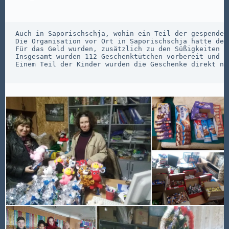
Auch in Saporischschja, wohin ein Teil der gespendet
Die Organisation vor Ort in Saporischschja hatte der
Für das Geld wurden, zusätzlich zu den Süßigkeiten u
Insgesamt wurden 112 Geschenktütchen vorbereit und d
Einem Teil der Kinder wurden die Geschenke direkt na