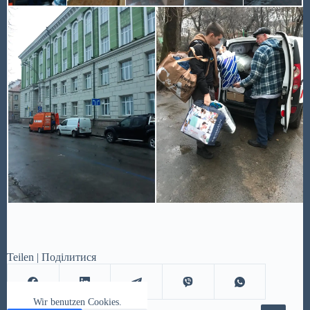
Teilen | Поділитися
Wir benutzen Cookies.