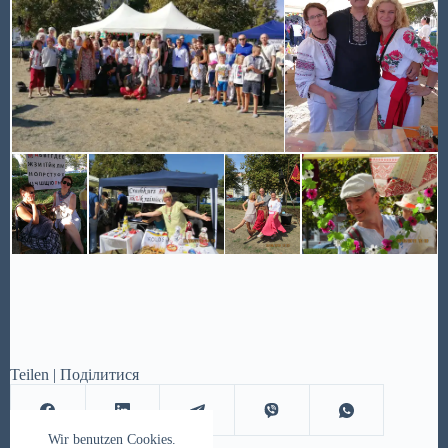
Teilen | Поділитися
Wir benutzen Cookies.