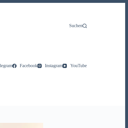
Suchen
legram
Facebook
Instagram
YouTube