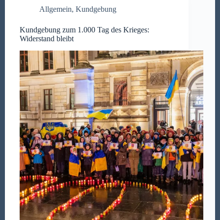
Allgemein
,
Kundgebung
Kundgebung zum 1.000 Tag des Krieges:
Widerstand bleibt