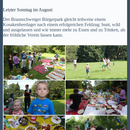
Letzter Sonntag im August:
Der Braunschweiger Bürgerpark gleicht teilweise einem
Kosakenheerlager nach einem erfolgreichen Feldzug: bunt, wild
und ausgelassen und wie immer mehr zu Essen und zu Trinken, als
der fröhliche Verein fassen kann.