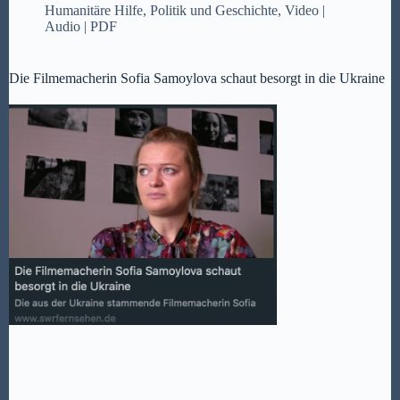
Humanitäre Hilfe
,
Politik und Geschichte
,
Video |
Audio | PDF
Die Filmemacherin Sofia Samoylova schaut besorgt in die Ukraine