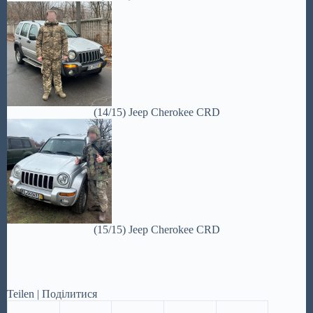
(14/15) Jeep Cherokee CRD
(15/15) Jeep Cherokee CRD
Teilen | Поділитися