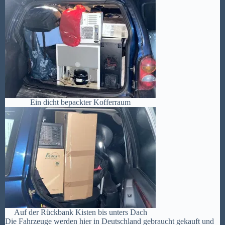
Ein dicht bepackter Kofferraum
Auf der Rückbank Kisten bis unters Dach
Die Fahrzeuge werden hier in Deutschland gebraucht gekauft und