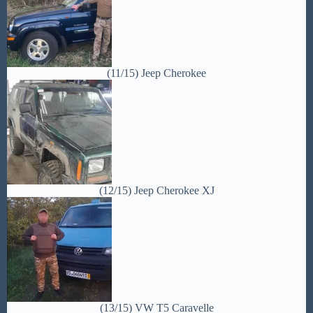
(11/15) Jeep Cherokee
(12/15) Jeep Cherokee XJ
(13/15) VW T5 Caravelle