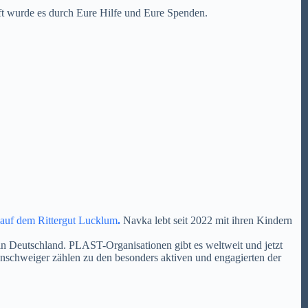
fft wurde es durch Eure Hilfe und Eure Spenden.
 auf dem Rittergut Lucklum
.
Navka lebt seit 2022 mit ihren Kindern
 in Deutschland. PLAST-Organisationen gibt es weltweit und jetzt
raunschweiger zählen zu den besonders aktiven und engagierten der