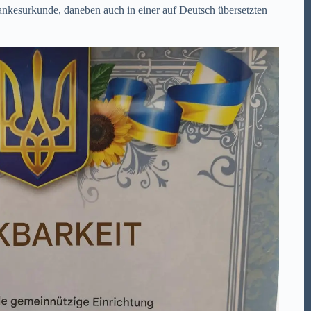
ankesurkunde, daneben auch in einer auf Deutsch übersetzten