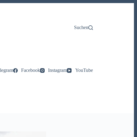
Suchen
legram
Facebook
Instagram
YouTube