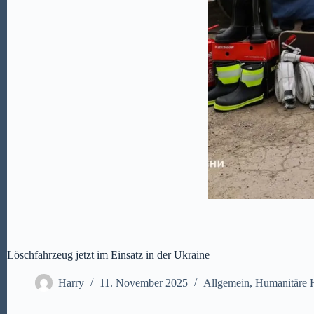
Löschfahrzeug jetzt im Einsatz in der Ukraine
Harry
11. November 2025
Allgemein
,
Humanitäre H