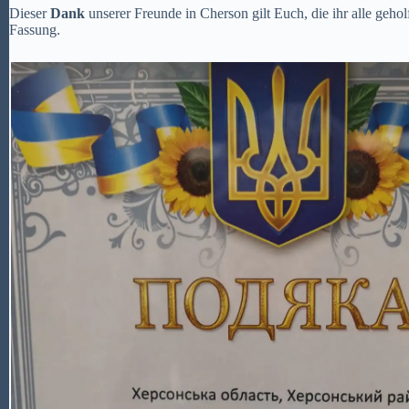
Dieser
Dank
unserer Freunde in Cherson gilt Euch, die ihr alle geh
Fassung.