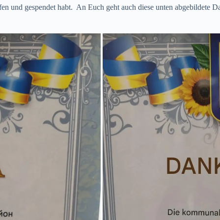
olfen und gespendet habt. An Euch geht auch diese unten abgebildete D