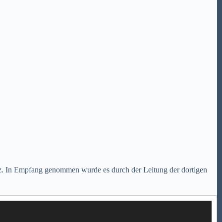
z. In Empfang genommen wurde es durch der Leitung der dortigen