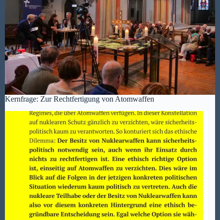
Kernfrage: Zur Rechtfertigung von Atomwaffen