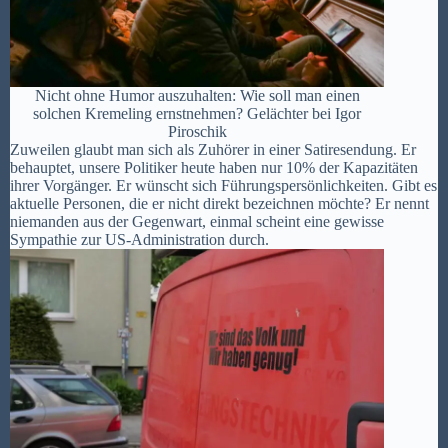
Nicht ohne Humor auszuhalten: Wie soll man einen
solchen Kremeling ernstnehmen? Gelächter bei Igor
Piroschik
Zuweilen glaubt man sich als Zuhörer in einer Satiresendung. Er
behauptet, unsere Politiker heute haben nur 10% der Kapazitäten
ihrer Vorgänger. Er wünscht sich Führungspersönlichkeiten. Gibt es
aktuelle Personen, die er nicht direkt bezeichnen möchte? Er nennt
niemanden aus der Gegenwart, einmal scheint eine gewisse
Sympathie zur US-Administration durch.