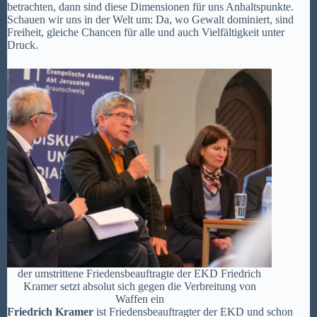
betrachten, dann sind diese Dimensionen für uns Anhaltspunkte.
Schauen wir uns in der Welt um: Da, wo Gewalt dominiert, sind
Freiheit, gleiche Chancen für alle und auch Vielfältigkeit unter
Druck.
der umstrittene Friedensbeauftragte der EKD Friedrich
Kramer setzt absolut sich gegen die Verbreitung von
Waffen ein
Friedrich Kramer
ist Friedensbeauftragter der EKD und schon