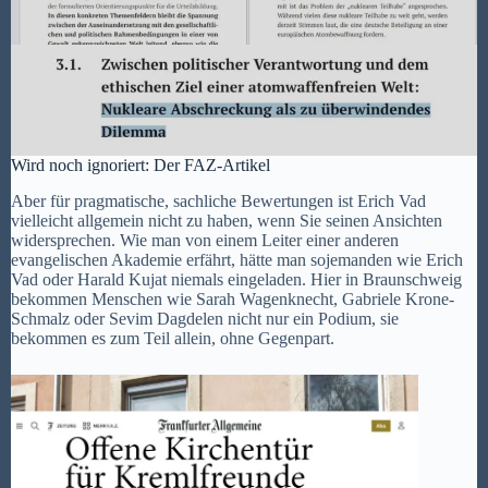
Wird noch ignoriert: Der FAZ-Artikel
Aber für pragmatische, sachliche Bewertungen ist Erich Vad
vielleicht allgemein nicht zu haben, wenn Sie seinen Ansichten
widersprechen. Wie man von einem Leiter einer anderen
evangelischen Akademie erfährt, hätte man sojemanden wie Erich
Vad oder Harald Kujat niemals eingeladen. Hier in Braunschweig
bekommen Menschen wie Sarah Wagenknecht, Gabriele Krone-
Schmalz oder Sevim Dagdelen nicht nur ein Podium, sie
bekommen es zum Teil allein, ohne Gegenpart.