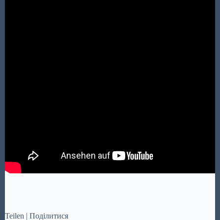
Teilen | Поділитися