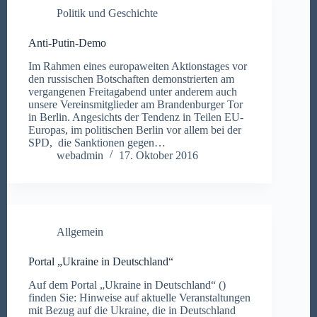
Politik und Geschichte
Anti-Putin-Demo
Im Rahmen eines europaweiten Aktionstages vor
den russischen Botschaften demonstrierten am
vergangenen Freitagabend unter anderem auch
unsere Vereinsmitglieder am Brandenburger Tor
in Berlin. Angesichts der Tendenz in Teilen EU-
Europas, im politischen Berlin vor allem bei der
SPD, die Sanktionen gegen…
webadmin
17. Oktober 2016
Allgemein
Portal „Ukraine in Deutschland“
Auf dem Portal „Ukraine in Deutschland“ ()
finden Sie: Hinweise auf aktuelle Veranstaltungen
mit Bezug auf die Ukraine, die in Deutschland