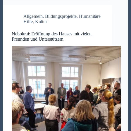
Allgemein
,
Bildungsprojekte
,
Humanitäre
Hilfe
,
Kultur
Nebokrai: Eröffnung des Hauses mit vielen
Freunden und Unterstützern