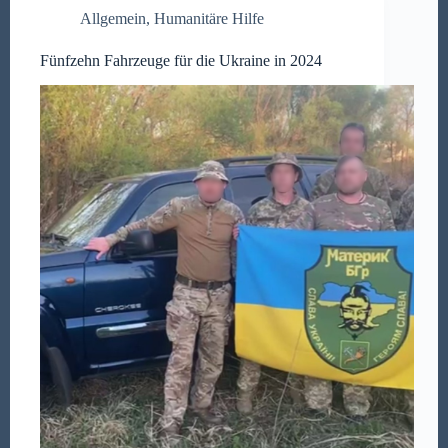
Allgemein
,
Humanitäre Hilfe
Fünfzehn Fahrzeuge für die Ukraine in 2024