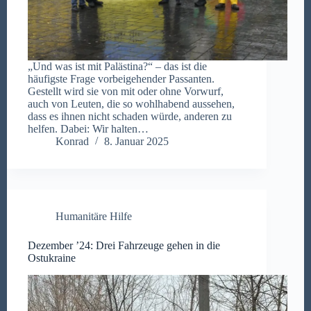
„Und was ist mit Palästina?“ – das ist die
häufigste Frage vorbeigehender Passanten.
Gestellt wird sie von mit oder ohne Vorwurf,
auch von Leuten, die so wohlhabend aussehen,
dass es ihnen nicht schaden würde, anderen zu
helfen. Dabei: Wir halten…
Konrad
8. Januar 2025
Humanitäre Hilfe
Dezember ’24: Drei Fahrzeuge gehen in die
Ostukraine