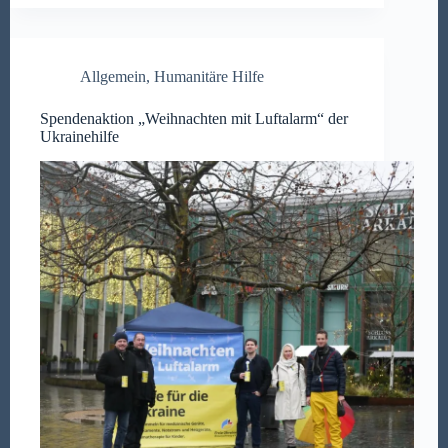
Allgemein
,
Humanitäre Hilfe
Spendenaktion „Weihnachten mit Luftalarm“ der
Ukrainehilfe