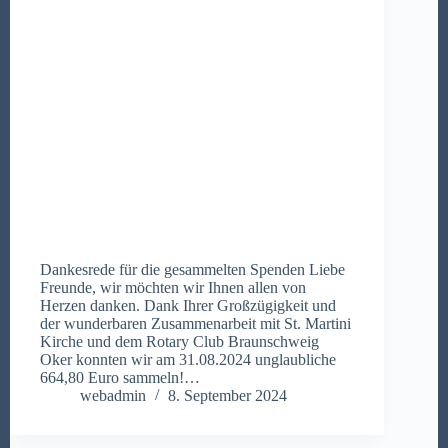
Dankesrede für die gesammelten Spenden Liebe
Freunde, wir möchten wir Ihnen allen von
Herzen danken. Dank Ihrer Großzügigkeit und
der wunderbaren Zusammenarbeit mit St. Martini
Kirche und dem Rotary Club Braunschweig
Oker konnten wir am 31.08.2024 unglaubliche
664,80 Euro sammeln!…
webadmin
8. September 2024