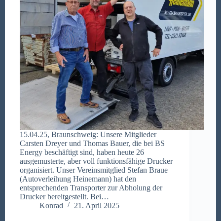
15.04.25, Braunschweig: Unsere Mitglieder
Carsten Dreyer und Thomas Bauer, die bei BS
Energy beschäftigt sind, haben heute 26
ausgemusterte, aber voll funktionsfähige Drucker
organisiert. Unser Vereinsmitglied Stefan Braue
(Autoverleihung Heinemann) hat den
entsprechenden Transporter zur Abholung der
Drucker bereitgestellt. Bei…
Konrad
21. April 2025