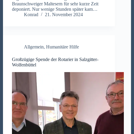
Braunschweiger Maltesern für sehr kurze Zeit
deponiert. Nur wenige Stunden später kam…
Konrad
21. November 2024
Allgemein
,
Humanitäre Hilfe
Großzügige Spende der Rotarier in Salzgitter-
Wolfenbüttel