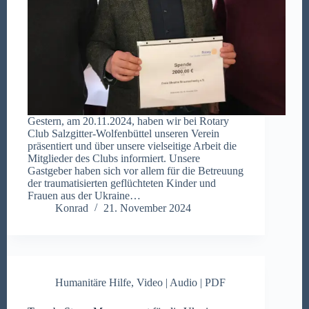
Gestern, am 20.11.2024, haben wir bei Rotary
Club Salzgitter-Wolfenbüttel unseren Verein
präsentiert und über unsere vielseitige Arbeit die
Mitglieder des Clubs informiert. Unsere
Gastgeber haben sich vor allem für die Betreuung
der traumatisierten geflüchteten Kinder und
Frauen aus der Ukraine…
Konrad
21. November 2024
Humanitäre Hilfe
,
Video | Audio | PDF