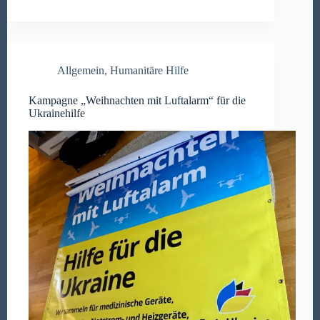
Allgemein
,
Humanitäre Hilfe
Kampagne „Weihnachten mit Luftalarm“ für die
Ukrainehilfe