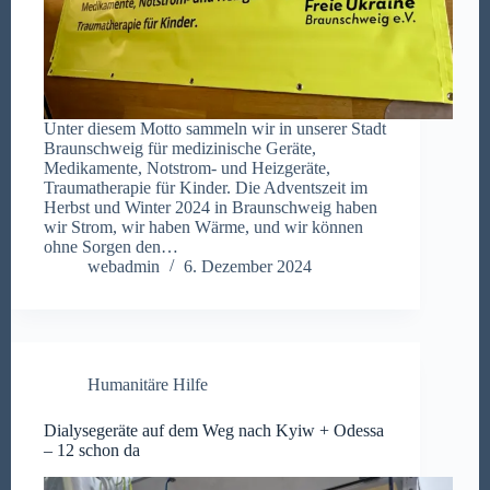
Unter diesem Motto sammeln wir in unserer Stadt
Braunschweig für medizinische Geräte,
Medikamente, Notstrom- und Heizgeräte,
Traumatherapie für Kinder. Die Adventszeit im
Herbst und Winter 2024 in Braunschweig haben
wir Strom, wir haben Wärme, und wir können
ohne Sorgen den…
webadmin
6. Dezember 2024
Humanitäre Hilfe
Dialysegeräte auf dem Weg nach Kyiw + Odessa
– 12 schon da