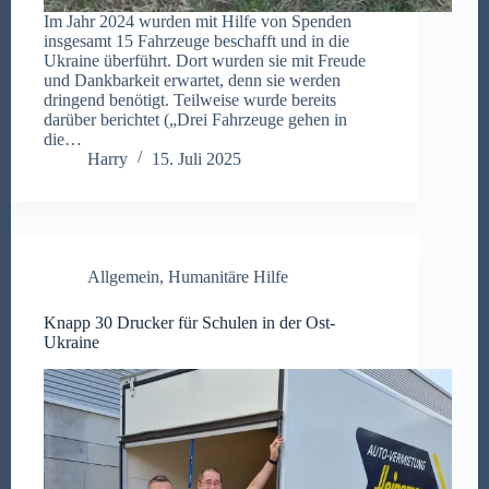
Im Jahr 2024 wurden mit Hilfe von Spenden
insgesamt 15 Fahrzeuge beschafft und in die
Ukraine überführt. Dort wurden sie mit Freude
und Dankbarkeit erwartet, denn sie werden
dringend benötigt. Teilweise wurde bereits
darüber berichtet („Drei Fahrzeuge gehen in
die…
Harry
15. Juli 2025
Allgemein
,
Humanitäre Hilfe
Knapp 30 Drucker für Schulen in der Ost-
Ukraine