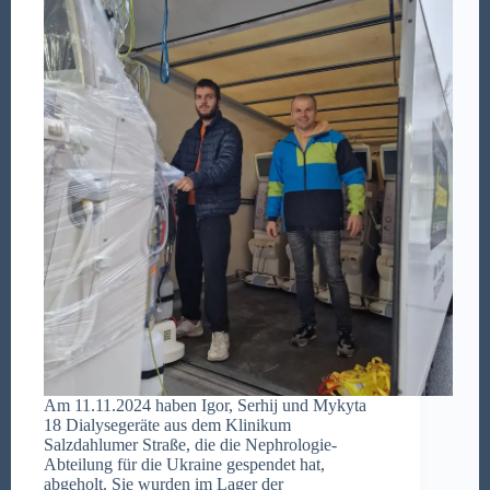
Am 11.11.2024 haben Igor, Serhij und Mykyta
18 Dialysegeräte aus dem Klinikum
Salzdahlumer Straße, die die Nephrologie-
Abteilung für die Ukraine gespendet hat,
abgeholt. Sie wurden im Lager der