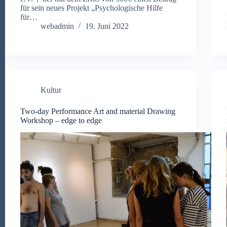
für sein neues Projekt „Psychologische Hilfe
für…
webadmin
19. Juni 2022
Kultur
Two-day Performance Art and material Drawing
Workshop – edge to edge