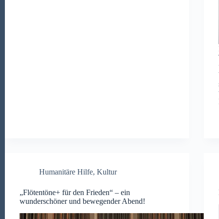
Humanitäre Hilfe
,
Kultur
„Flötentöne+ für den Frieden“ – ein
wunderschöner und bewegender Abend!