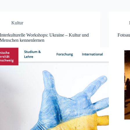
Kultur
Interkulturelle Workshops: Ukraine – Kultur und
Fotoa
Menschen kennenlernen