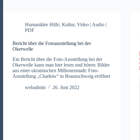
Humanitäre Hilfe
,
Kultur
,
Video | Audio |
PDF
Bericht über die Fotoausstellung bei der
Okerwelle
Ein Bericht über die Foto-Ausstellung bei der
Okerwelle kann man hier lesen und hören: Bilder
aus einer ukrainischen Millionenstadt: Foto-
Ausstellung „Charkiw“ in Braunschweig eröffnet
webadmin
26. Juni 2022