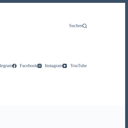
Suchen
legram
Facebook
Instagram
YouTube