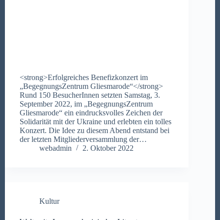
<strong>Erfolgreiches Benefizkonzert im
„BegegnungsZentrum Gliesmarode“</strong>
Rund 150 BesucherInnen setzten Samstag, 3.
September 2022, im „BegegnungsZentrum
Gliesmarode“ ein eindrucksvolles Zeichen der
Solidarität mit der Ukraine und erlebten ein tolles
Konzert. Die Idee zu diesem Abend entstand bei
der letzten Mitgliederversammlung der…
webadmin
2. Oktober 2022
Kultur