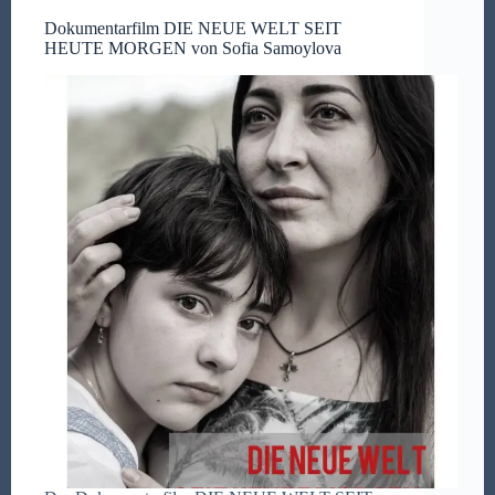
Dokumentarfilm DIE NEUE WELT SEIT
HEUTE MORGEN von Sofia Samoylova