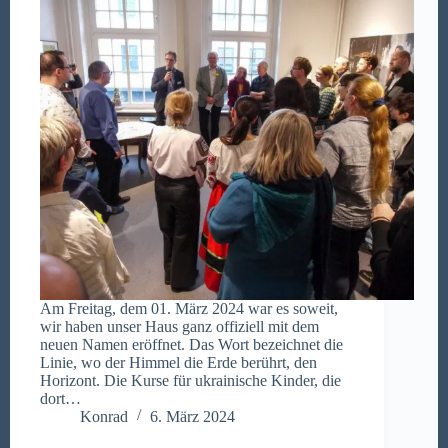
Am Freitag, dem 01. März 2024 war es soweit,
wir haben unser Haus ganz offiziell mit dem
neuen Namen eröffnet. Das Wort bezeichnet die
Linie, wo der Himmel die Erde berührt, den
Horizont. Die Kurse für ukrainische Kinder, die
dort…
Konrad
6. März 2024