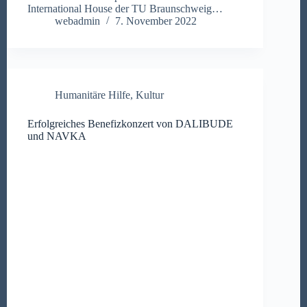
International House der TU Braunschweig…
webadmin
7. November 2022
Humanitäre Hilfe
,
Kultur
Erfolgreiches Benefizkonzert von DALIBUDE
und NAVKA