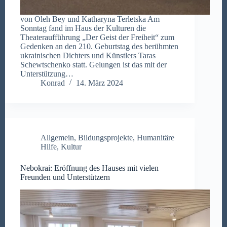
von Oleh Bey und Katharyna Terletska Am
Sonntag fand im Haus der Kulturen die
Theateraufführung „Der Geist der Freiheit“ zum
Gedenken an den 210. Geburtstag des berühmten
ukrainischen Dichters und Künstlers Taras
Schewtschenko statt. Gelungen ist das mit der
Unterstützung…
Konrad
14. März 2024
Allgemein
,
Bildungsprojekte
,
Humanitäre
Hilfe
,
Kultur
Nebokrai: Eröffnung des Hauses mit vielen
Freunden und Unterstützern