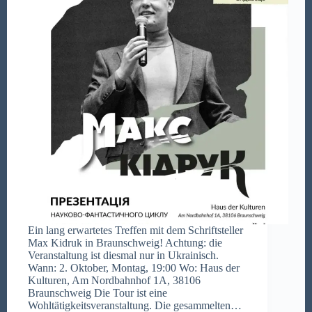
Ein lang erwartetes Treffen mit dem Schriftsteller
Max Kidruk in Braunschweig! Achtung: die
Veranstaltung ist diesmal nur in Ukrainisch.
Wann: 2. Oktober, Montag, 19:00 Wo: Haus der
Kulturen, Am Nordbahnhof 1A, 38106
Braunschweig Die Tour ist eine
Wohltätigkeitsveranstaltung. Die gesammelten…