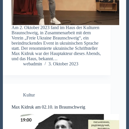
Am 2. Oktober 2023 fand im Haus der Kulturen
Braunschweig, in Zusammenarbeit mit dem
Verein „Freie Ukraine Braunschweig“, ein
beeindruckendes Event in ukrainischen Sprache
statt. Der renommierte ukrainische Schriftsteller
Max Kidruk war der Hauptakteur dieses Abends,
und das Haus, bekannt…
webadmin
3. Oktober 2023
Kultur
Max Kidruk am 02.10. in Braunschweig