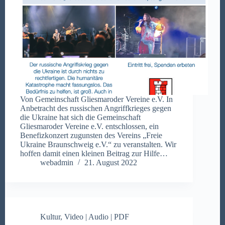
Von Gemeinschaft Gliesmaroder Vereine e.V. In
Anbetracht des russischen Angriffkrieges gegen
die Ukraine hat sich die Gemeinschaft
Gliesmaroder Vereine e.V. entschlossen, ein
Benefizkonzert zugunsten des Vereins „Freie
Ukraine Braunschweig e.V.“ zu veranstalten. Wir
hoffen damit einen kleinen Beitrag zur Hilfe…
webadmin
21. August 2022
Kultur
,
Video | Audio | PDF