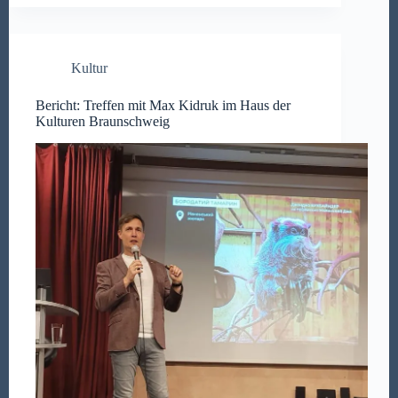
Kultur
Bericht: Treffen mit Max Kidruk im Haus der
Kulturen Braunschweig