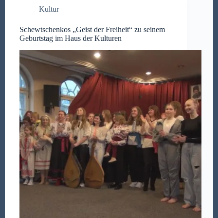
Kultur
Schewtschenkos „Geist der Freiheit“ zu seinem
Geburtstag im Haus der Kulturen