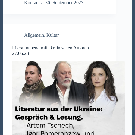
Konrad
30. September 2023
Allgemein
,
Kultur
Literaturabend mit ukrainischen Autoren
27.06.23