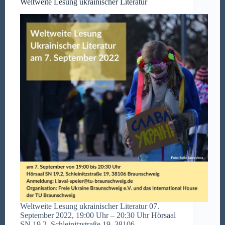
Weltweite Lesung ukrainischer Literatur
Weltweite Lesung ukrainischer Literatur 07.
September 2022, 19:00 Uhr – 20:30 Uhr Hörsaal
SN 19.2, Schleinitzstraße 19, 38106