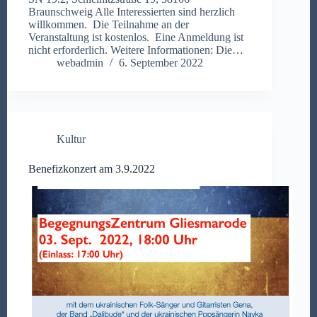
Braunschweig Alle Interessierten sind herzlich
willkommen. Die Teilnahme an der
Veranstaltung ist kostenlos. Eine Anmeldung ist
nicht erforderlich. Weitere Informationen: Die…
webadmin
6. September 2022
Kultur
Benefizkonzert am 3.9.2022