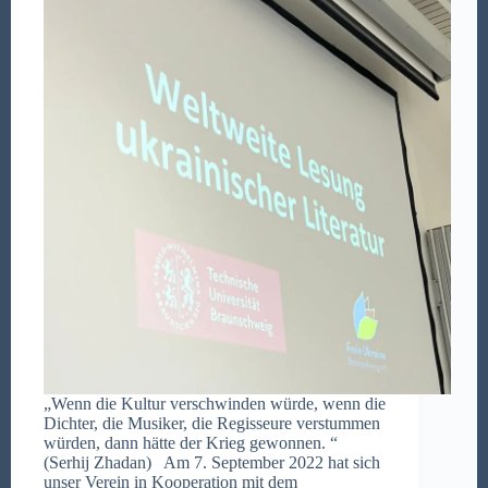
„Wenn die Kultur verschwinden würde, wenn die
Dichter, die Musiker, die Regisseure verstummen
würden, dann hätte der Krieg gewonnen. “
(Serhij Zhadan) Am 7. September 2022 hat sich
unser Verein in Kooperation mit dem