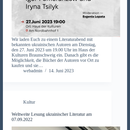
Wir laden Euch zu einem Literaturabend mit
bekannten ukrainischen Autoren am Dienstag,
den 27. Juni 2023 um 19.00 Uhr im Haus der
Kulturen Braunschweig ein. Danach gibt es die
Möglichkeit, die Bücher der Autoren vor Ort zu
kaufen und sie…
webadmin
14. Juni 2023
Kultur
Weltweite Lesung ukrainischer Literatur am
07.09.2022