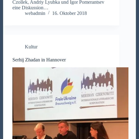
Czollek, Andriy Lyubka und Igor Pomerantsev
eine Diskussion…
webadmin
16. Oktober 2018
Kultur
Serhij Zhadan in Hannover