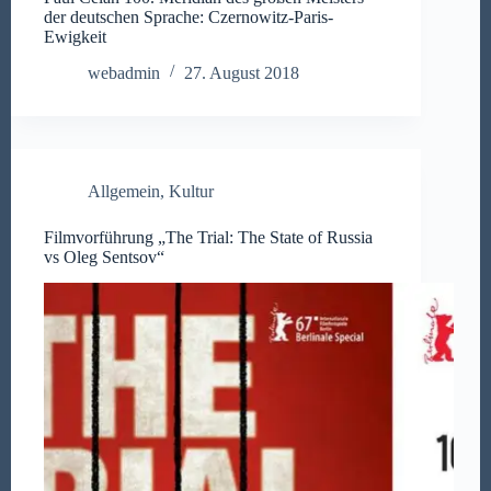
der deutschen Sprache: Czernowitz-Paris-
Ewigkeit
webadmin
27. August 2018
Allgemein
,
Kultur
Filmvorführung „The Trial: The State of Russia
vs Oleg Sentsov“