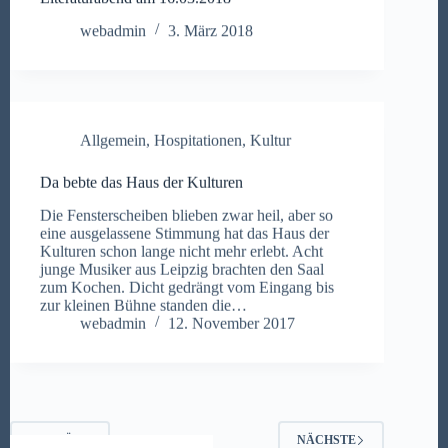
webadmin
3. März 2018
Allgemein
,
Hospitationen
,
Kultur
Da bebte das Haus der Kulturen
Die Fensterscheiben blieben zwar heil, aber so
eine ausgelassene Stimmung hat das Haus der
Kulturen schon lange nicht mehr erlebt. Acht
junge Musiker aus Leipzig brachten den Saal
zum Kochen. Dicht gedrängt vom Eingang bis
zur kleinen Bühne standen die…
webadmin
12. November 2017
ZURÜCK
NÄCHSTE