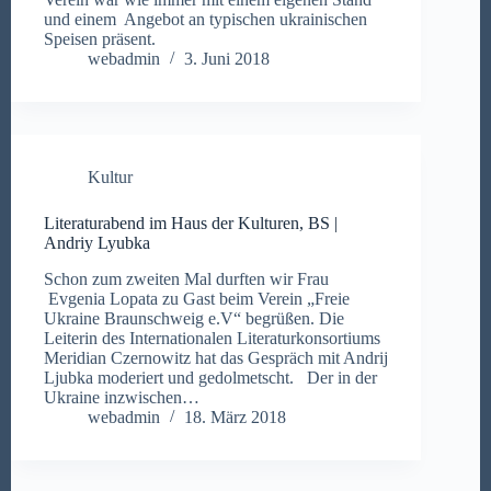
und einem Angebot an typischen ukrainischen
Speisen präsent.
webadmin
3. Juni 2018
Kultur
Literaturabend im Haus der Kulturen, BS |
Andriy Lyubka
Schon zum zweiten Mal durften wir Frau
Evgenia Lopata zu Gast beim Verein „Freie
Ukraine Braunschweig e.V“ begrüßen. Die
Leiterin des Internationalen Literaturkonsortiums
Meridian Czernowitz hat das Gespräch mit Andrij
Ljubka moderiert und gedolmetscht. Der in der
Ukraine inzwischen…
webadmin
18. März 2018