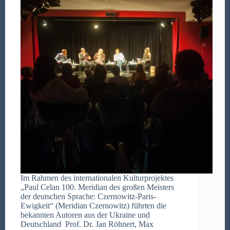
Im Rahmen des internationalen Kulturprojektes
„Paul Celan 100. Meridian des großen Meisters
der deutschen Sprache: Czernowitz-Paris-
Ewigkeit“ (Meridian Czernowitz) führten die
bekannten Autoren aus der Ukraine und
Deutschland Prof. Dr. Jan Röhnert, Max