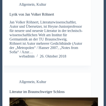
Allgemein
,
Kultur
Lyrik von Jan Volker Röhnert
Jan Volker Röhnert, Literaturwissenschaftler,
Autor und Übersetzer, ist Heyne-Juniorprofessor
für neuere und neueste Literatur in der technisch-
wissenschaftlichen Welt am Institut für
Germanistik an der TU Braunschweig.
Röhnert ist Autor mehrerer Gedichtbände (Autor
der „Metropolen“ / Hanser 2007, „Notes from
Sofia“ / Azur…
webadmin
26. Oktober 2018
Allgemein
,
Kultur
Literatur im Braunschweiger Schloss