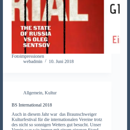
Fotoimpressionen
webadmin
10. Juni 2018
Allgemein
,
Kultur
BS International 2018
Auch in diesem Jahr war das Braunschweiger
Kulturfestival für die internationalen Vereine trotz
des nicht so sonnigen Wetters gut besucht. Unser
Verein war wie immer mit einem eigenen Stand