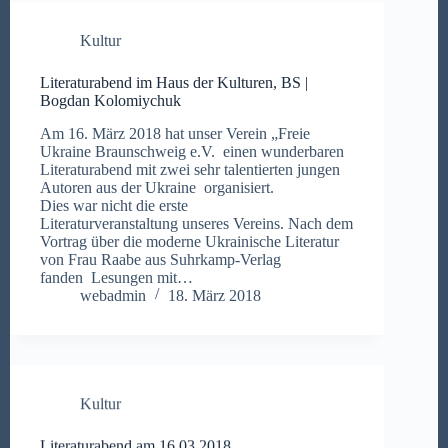
Kultur
Literaturabend im Haus der Kulturen, BS |
Bogdan Kolomiychuk
Am 16. März 2018 hat unser Verein „Freie
Ukraine Braunschweig e.V. einen wunderbaren
Literaturabend mit zwei sehr talentierten jungen
Autoren aus der Ukraine organisiert.
Dies war nicht die erste
Literaturveranstaltung unseres Vereins. Nach dem
Vortrag über die moderne Ukrainische Literatur
von Frau Raabe aus Suhrkamp-Verlag
fanden Lesungen mit…
webadmin
18. März 2018
Kultur
Literaturabend am 16.03.2018