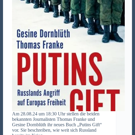
Am 28.08.24 um 18:30 Uhr stellen die beiden
bekannten Journalisten Thomas Franke und
Gesine Dornblüth ihr neues Buch „Putins Gift“
vor. Sie beschreiben, wie weit sich Russland