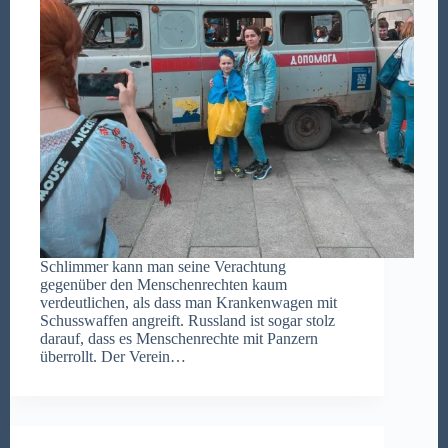
Schlimmer kann man seine Verachtung
gegenüber den Menschenrechten kaum
verdeutlichen, als dass man Krankenwagen mit
Schusswaffen angreift. Russland ist sogar stolz
darauf, dass es Menschenrechte mit Panzern
überrollt. Der Verein…