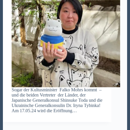
Sogar der Kultusminister Falko Mohrs kommt –
und die beiden Vertreter der Länder, der
Japanische Generalkonsul Shinsuke Toda und die
Ukrainische Generalkonsulin Dr. Iryna Tybinka!
Am 17.05.24 wird die Eröffnung…