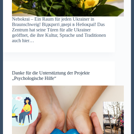
Nebokrai – Ein Raum für jeden Ukrainer in
Braunschweig! Відкриті двері в Небокраї! Das
Zentrum hat seine Türen für alle Ukrainer
geöffnet, die ihre Kultur, Sprache und Traditionen
auch hier…
Danke für die Unterstüztung der Projekte
„Psychologische Hilfe“