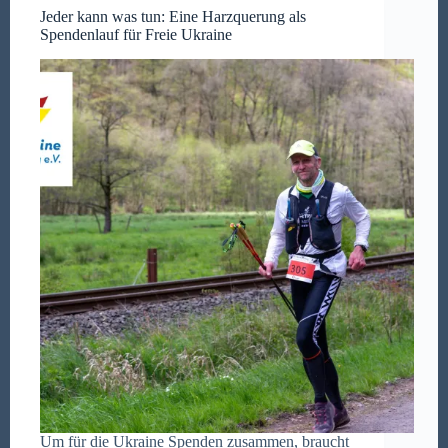
Jeder kann was tun: Eine Harzquerung als
Spendenlauf für Freie Ukraine
Um für die Ukraine Spenden zusammen, braucht