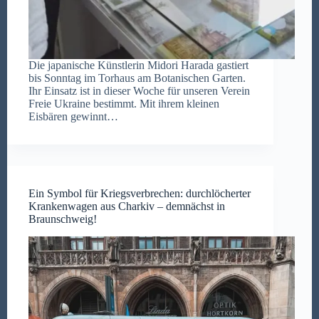
Die japanische Künstlerin Midori Harada gastiert
bis Sonntag im Torhaus am Botanischen Garten.
Ihr Einsatz ist in dieser Woche für unseren Verein
Freie Ukraine bestimmt. Mit ihrem kleinen
Eisbären gewinnt…
Ein Symbol für Kriegsverbrechen: durchlöcherter
Krankenwagen aus Charkiv – demnächst in
Braunschweig!