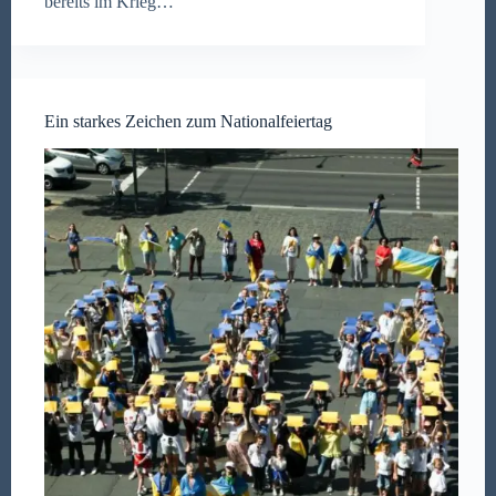
bereits im Krieg…
Ein starkes Zeichen zum Nationalfeiertag