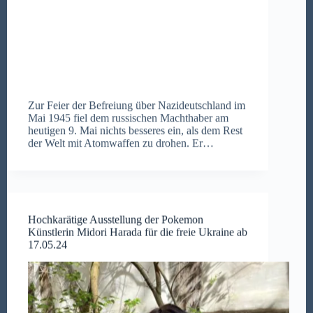
Zur Feier der Befreiung über Nazideutschland im
Mai 1945 fiel dem russischen Machthaber am
heutigen 9. Mai nichts besseres ein, als dem Rest
der Welt mit Atomwaffen zu drohen. Er…
Hochkarätige Ausstellung der Pokemon
Künstlerin Midori Harada für die freie Ukraine ab
17.05.24