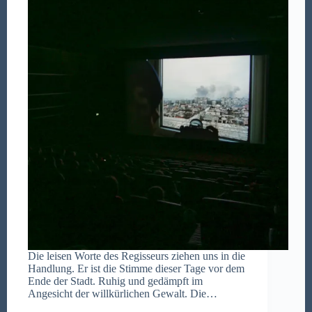
Die leisen Worte des Regisseurs ziehen uns in die
Handlung. Er ist die Stimme dieser Tage vor dem
Ende der Stadt. Ruhig und gedämpft im
Angesicht der willkürlichen Gewalt. Die…