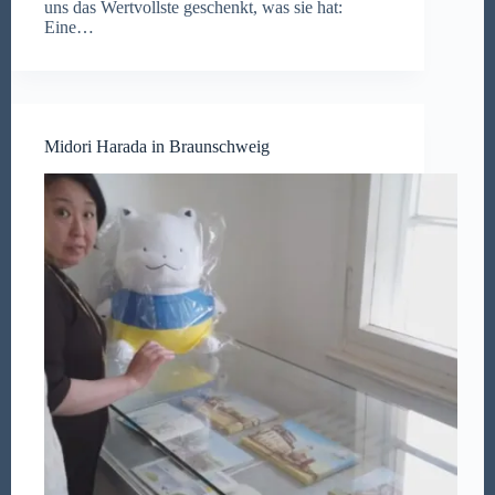
uns das Wertvollste geschenkt, was sie hat:
Eine…
Midori Harada in Braunschweig