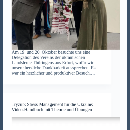
Am 19. und 20. Oktober besuchte uns eine
Delegation des Vereins der ukrainischen
Landsleute Thüringens aus Erfurt, wofür wir
unsere herzliche Dankbarkeit aussprechen. Es
war ein herzlicher und produktiver Besuch.…
Tryzub: Stress-Management für die Ukraine:
Video-Handbuch mit Theorie und Übungen