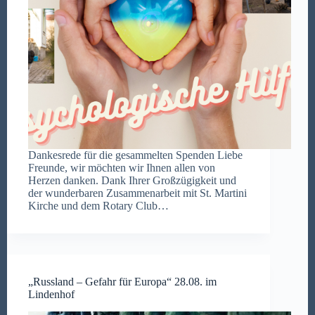
Dankesrede für die gesammelten Spenden Liebe
Freunde, wir möchten wir Ihnen allen von
Herzen danken. Dank Ihrer Großzügigkeit und
der wunderbaren Zusammenarbeit mit St. Martini
Kirche und dem Rotary Club…
„Russland – Gefahr für Europa“ 28.08. im
Lindenhof