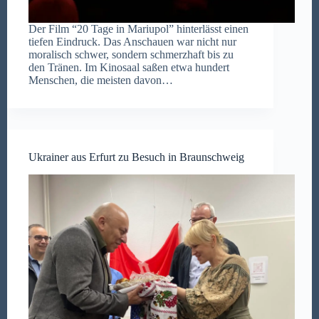
Der Film “20 Tage in Mariupol” hinterlässt einen
tiefen Eindruck. Das Anschauen war nicht nur
moralisch schwer, sondern schmerzhaft bis zu
den Tränen. Im Kinosaal saßen etwa hundert
Menschen, die meisten davon…
Ukrainer aus Erfurt zu Besuch in Braunschweig