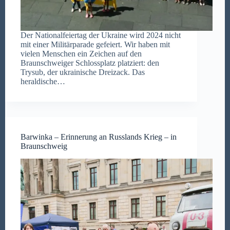
Der Nationalfeiertag der Ukraine wird 2024 nicht
mit einer Militärparade gefeiert. Wir haben mit
vielen Menschen ein Zeichen auf den
Braunschweiger Schlossplatz platziert: den
Trysub, der ukrainische Dreizack. Das
heraldische…
Barwinka – Erinnerung an Russlands Krieg – in
Braunschweig