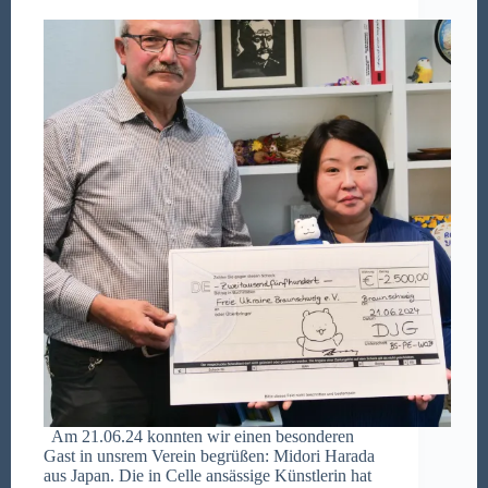
Am 21.06.24 konnten wir einen besonderen
Gast in unsrem Verein begrüßen: Midori Harada
aus Japan. Die in Celle ansässige Künstlerin hat