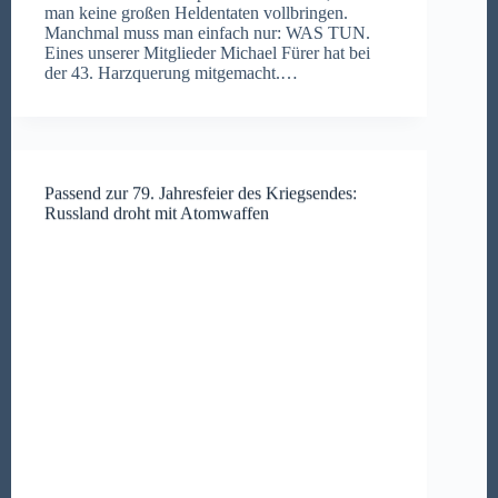
man keine großen Heldentaten vollbringen.
Manchmal muss man einfach nur: WAS TUN.
Eines unserer Mitglieder Michael Fürer hat bei
der 43. Harzquerung mitgemacht.…
Passend zur 79. Jahresfeier des Kriegsendes:
Russland droht mit Atomwaffen