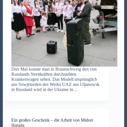
Drei Mal konnte man in Braunschweig den von
Russlands Streitkräften durchsiebten
Krankenwagen sehen. Das Modell ursprünglich
aus Sowjetzeiten des Werks UAZ aus Uljanowsk
in Russland wird in der Ukraine in…
Ein großes Geschenk – die Arbeit von Midori
Harada